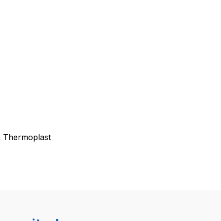
m Thermoplast