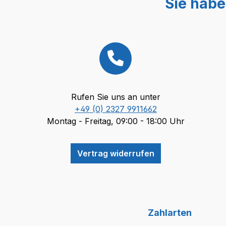
Sie habe
Rufen Sie uns an unter
+49 (0) 2327 9911662
Montag - Freitag, 09:00 - 18:00 Uhr
Vertrag widerrufen
Zahlarten