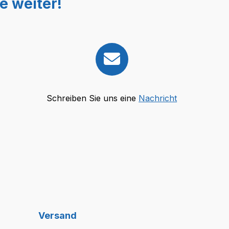
e weiter!
Schreiben Sie uns eine
Nachricht
Versand