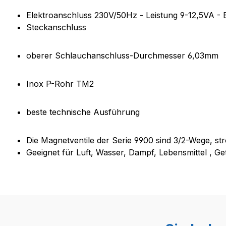
Elektroanschluss 230V/50Hz - Leistung 9-12,5VA -
Steckanschluss
oberer Schlauchanschluss-Durchmesser 6,03mm
Inox P-Rohr TM2
beste technische Ausführung
Die Magnetventile der Serie 9900 sind 3/2-Wege, s
Geeignet für Luft, Wasser, Dampf, Lebensmittel , G