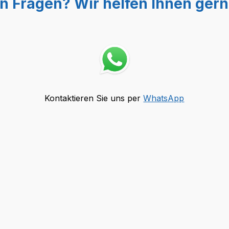
n Fragen? Wir helfen Ihnen gern
Kontaktieren Sie uns per
WhatsApp