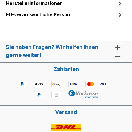
Herstellerinformationen
EU-verantwortliche Person
Sie haben Fragen? Wir helfen Ihnen
gerne weiter!
Zahlarten
Versand