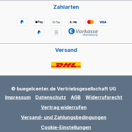
Zahlarten
Versand
© buegelcenter.de Vertriebsgesellschaft UG
Impressum
Datenschutz
AGB
Widerrufsrecht
Vertrag widerrufen
Versand- und Zahlungsbedingungen
Cookie-Einstellungen