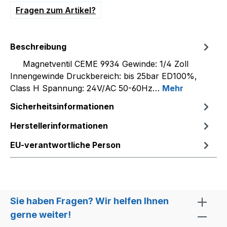
Fragen zum Artikel?
Beschreibung
Magnetventil CEME 9934 Gewinde: 1/4 Zoll
Innengewinde Druckbereich: bis 25bar ED100%,
Class H Spannung: 24V/AC 50-60Hz…
Mehr
Sicherheitsinformationen
Herstellerinformationen
EU-verantwortliche Person
Sie haben Fragen? Wir helfen Ihnen
gerne weiter!