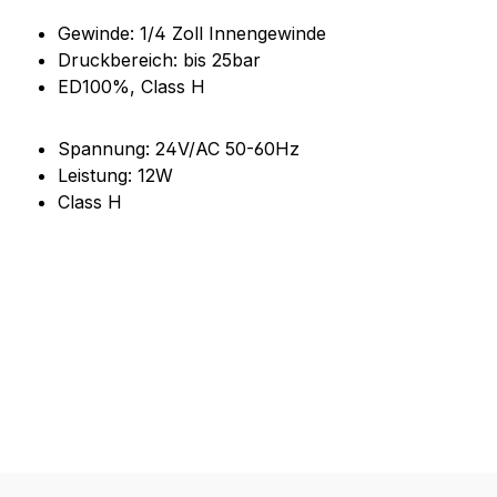
Gewinde: 1/4 Zoll Innengewinde
Druckbereich: bis 25bar
ED100%, Class H
Spannung: 24V/AC 50-60Hz
Leistung: 12W
Class H