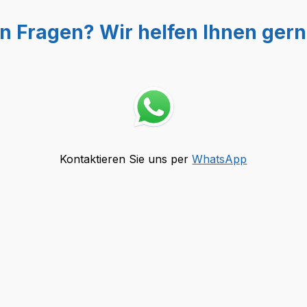
n Fragen? Wir helfen Ihnen gern
Kontaktieren Sie uns per
WhatsApp