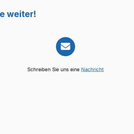
e weiter!
Schreiben Sie uns eine
Nachricht