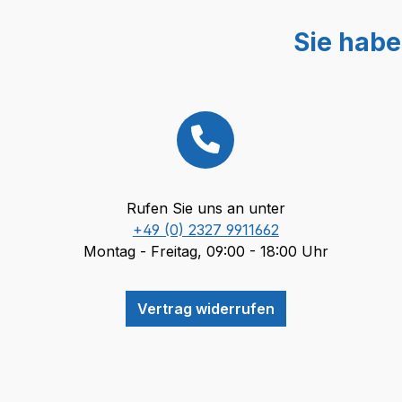
Sie habe
Rufen Sie uns an unter
+49 (0) 2327 9911662
Montag - Freitag, 09:00 - 18:00 Uhr
Vertrag widerrufen