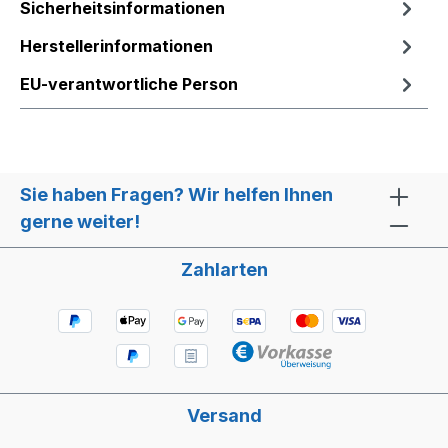
Sicherheitsinformationen
Herstellerinformationen
EU-verantwortliche Person
Sie haben Fragen? Wir helfen Ihnen
gerne weiter!
Zahlarten
Versand