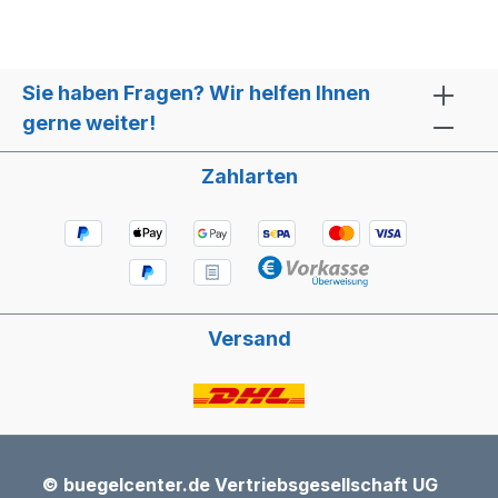
Sie haben Fragen? Wir helfen Ihnen
gerne weiter!
Zahlarten
Versand
© buegelcenter.de Vertriebsgesellschaft UG