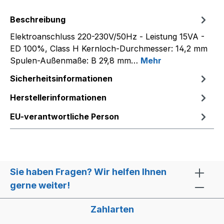
Beschreibung
Elektroanschluss 220-230V/50Hz - Leistung 15VA -
ED 100%, Class H Kernloch-Durchmesser: 14,2 mm
Spulen-Außenmaße: B 29,8 mm…
Mehr
Sicherheitsinformationen
Herstellerinformationen
EU-verantwortliche Person
Sie haben Fragen? Wir helfen Ihnen
gerne weiter!
Zahlarten