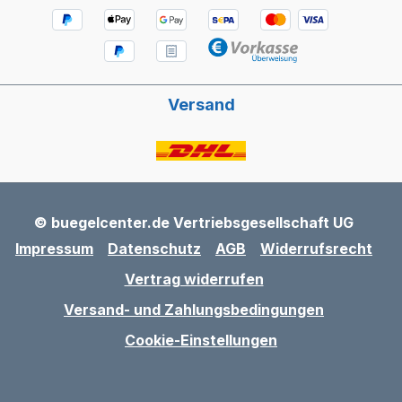
Versand
© buegelcenter.de Vertriebsgesellschaft UG
Impressum
Datenschutz
AGB
Widerrufsrecht
Vertrag widerrufen
Versand- und Zahlungsbedingungen
Cookie-Einstellungen