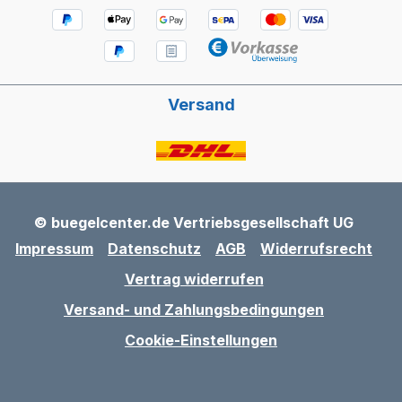
Versand
© buegelcenter.de Vertriebsgesellschaft UG
Impressum
Datenschutz
AGB
Widerrufsrecht
Vertrag widerrufen
Versand- und Zahlungsbedingungen
Cookie-Einstellungen