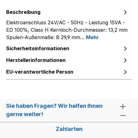
Beschreibung
Elektroanschluss 24V/AC - 50Hz - Leistung 15VA -
ED 100%, Class H Kernloch-Durchmesser: 13,2 mm
Spulen-Außenmaße: B 29,9 mm…
Mehr
Sicherheitsinformationen
Herstellerinformationen
EU-verantwortliche Person
Sie haben Fragen? Wir helfen Ihnen
gerne weiter!
Zahlarten