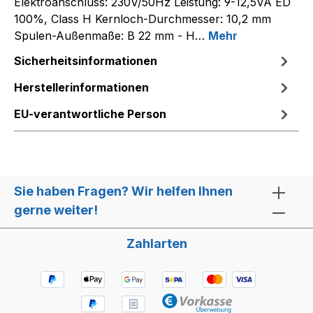
Elektroanschluss: 230V/50Hz Leistung: 9-12,5VA ED
100%, Class H Kernloch-Durchmesser: 10,2 mm
Spulen-Außenmaße: B 22 mm - H…
Mehr
Sicherheitsinformationen
Herstellerinformationen
EU-verantwortliche Person
Sie haben Fragen? Wir helfen Ihnen
gerne weiter!
Zahlarten