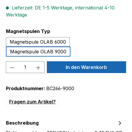
Lieferzeit: DE 1-5 Werktage, international 4-10
Werktage
auswählen
Magnetspulen Typ
Magnetspule OLAB 6000
Magnetspule OLAB 9000
Produkt Anzahl: Gib den gewünschten We
In den Warenkorb
Produktnummer:
BC266-9000
Fragen zum Artikel?
Beschreibung