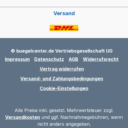
Versand
© buegelcenter.de Vertriebsgesellschaft UG
Impressum
Datenschutz
AGB
Widerrufsrecht
Vertrag widerrufen
Versand- und Zahlungsbedingungen
Cookie-Einstellungen
Alle Preise inkl. gesetzl. Mehrwertsteuer zzgl.
Versandkosten
und ggf. Nachnahmegebühren, wenn
nicht anders angegeben.