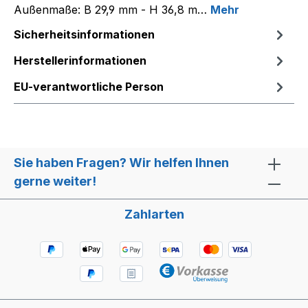
Außenmaße: B 29,9 mm - H 36,8 m…
Mehr
Sicherheitsinformationen
Herstellerinformationen
EU-verantwortliche Person
Sie haben Fragen? Wir helfen Ihnen
gerne weiter!
Zahlarten