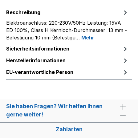
Beschreibung
Elektroanschluss: 220-230V/50Hz Leistung: 15VA
ED 100%, Class H Kernloch-Durchmesser: 13 mm -
Befestigung 10 mm (Befestigu…
Mehr
Sicherheitsinformationen
Herstellerinformationen
EU-verantwortliche Person
Sie haben Fragen? Wir helfen Ihnen
gerne weiter!
Zahlarten