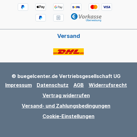
Versand
© buegelcenter.de Vertriebsgesellschaft UG
Impressum
Datenschutz
AGB
Widerrufsrecht
Vertrag widerrufen
Versand- und Zahlungsbedingungen
Cookie-Einstellungen