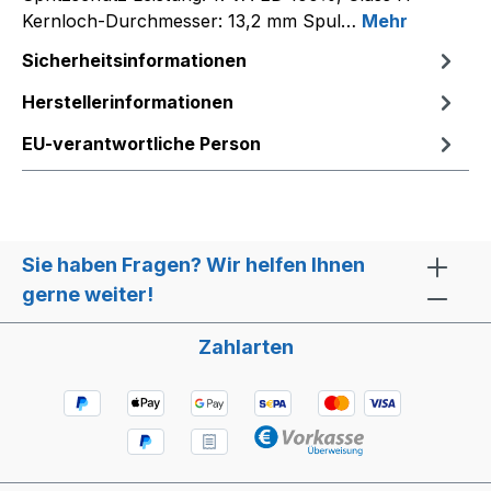
Kernloch-Durchmesser: 13,2 mm Spul…
Mehr
Sicherheitsinformationen
Herstellerinformationen
EU-verantwortliche Person
Sie haben Fragen? Wir helfen Ihnen
gerne weiter!
Zahlarten