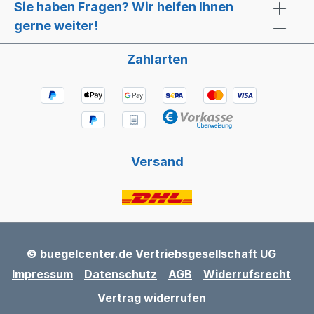
Sie haben Fragen? Wir helfen Ihnen
gerne weiter!
Zahlarten
Versand
© buegelcenter.de Vertriebsgesellschaft UG
Impressum
Datenschutz
AGB
Widerrufsrecht
Vertrag widerrufen