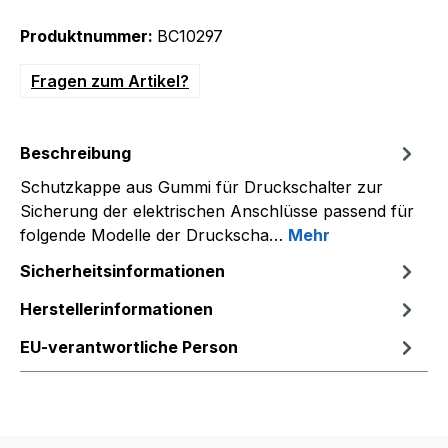
Produktnummer:
BC10297
Fragen zum Artikel?
Beschreibung
Schutzkappe aus Gummi für Druckschalter zur
Sicherung der elektrischen Anschlüsse passend für
folgende Modelle der Druckscha…
Mehr
Sicherheitsinformationen
Herstellerinformationen
EU-verantwortliche Person