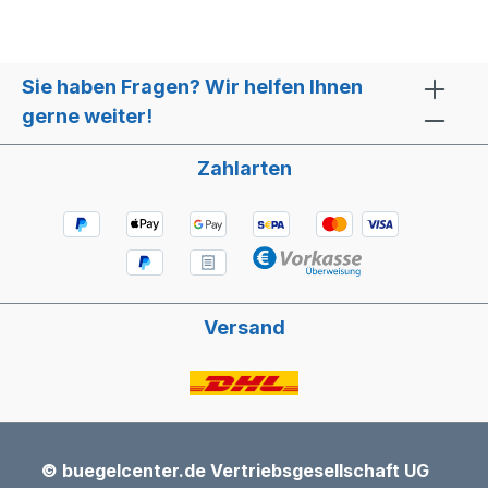
Sie haben Fragen? Wir helfen Ihnen
gerne weiter!
Zahlarten
Versand
© buegelcenter.de Vertriebsgesellschaft UG