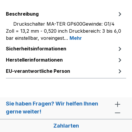
Beschreibung
Druckschalter MA-TER GP600Gewinde: G1/4
Zoll = 13,2 mm - 0,520 inch Druckbereich: 3 bis 6,0
bar einstellbar, voreingest…
Mehr
Sicherheitsinformationen
Herstellerinformationen
EU-verantwortliche Person
Sie haben Fragen? Wir helfen Ihnen
gerne weiter!
Zahlarten