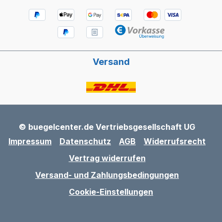
Versand
© buegelcenter.de Vertriebsgesellschaft UG
Impressum
Datenschutz
AGB
Widerrufsrecht
Vertrag widerrufen
Versand- und Zahlungsbedingungen
Cookie-Einstellungen