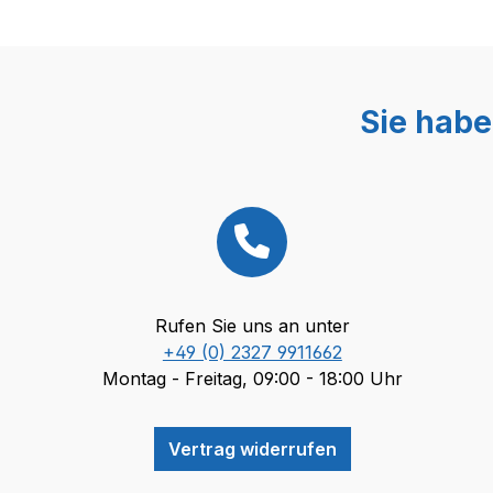
Sie habe
Rufen Sie uns an unter
+49 (0) 2327 9911662
Montag - Freitag, 09:00 - 18:00 Uhr
Vertrag widerrufen