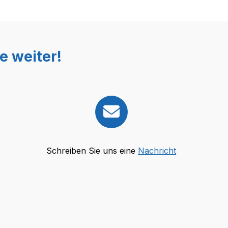
e weiter!
Schreiben Sie uns eine
Nachricht