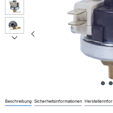
Beschreibung
Sicherheitsinformationen
Herstellerinfo