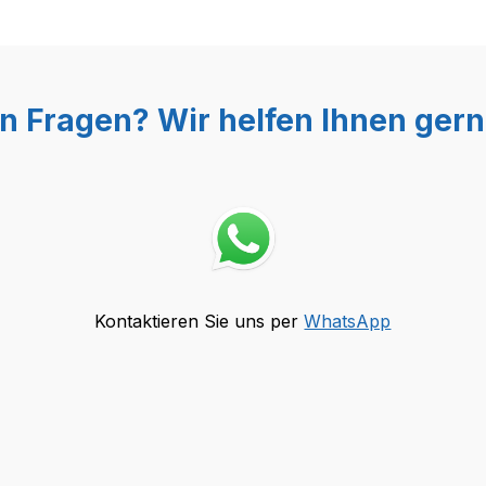
n Fragen? Wir helfen Ihnen gern
Kontaktieren Sie uns per
WhatsApp