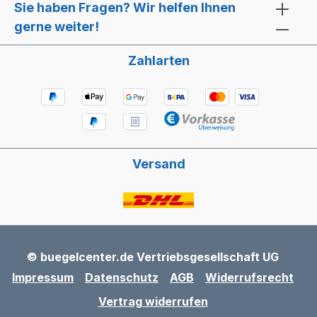
Sie haben Fragen? Wir helfen Ihnen
gerne weiter!
Zahlarten
Versand
© buegelcenter.de Vertriebsgesellschaft UG
Impressum
Datenschutz
AGB
Widerrufsrecht
Vertrag widerrufen