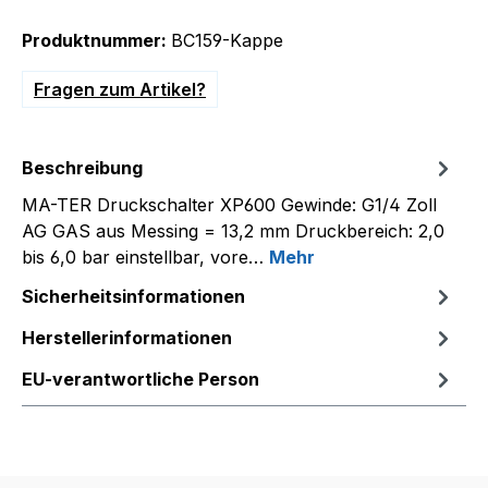
Produktnummer:
BC159-Kappe
Fragen zum Artikel?
Beschreibung
MA-TER Druckschalter XP600 Gewinde: G1/4 Zoll
AG GAS aus Messing = 13,2 mm Druckbereich: 2,0
bis 6,0 bar einstellbar, vore…
Mehr
Sicherheitsinformationen
Herstellerinformationen
EU-verantwortliche Person