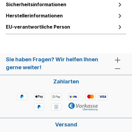
Sicherheitsinformationen
Herstellerinformationen
EU-verantwortliche Person
Sie haben Fragen? Wir helfen Ihnen
gerne weiter!
Zahlarten
Versand