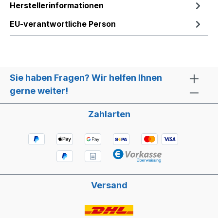
Herstellerinformationen
EU-verantwortliche Person
Sie haben Fragen? Wir helfen Ihnen
gerne weiter!
Zahlarten
Versand