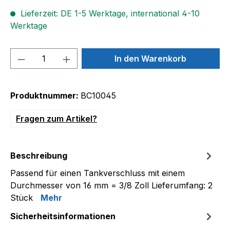
Lieferzeit: DE 1-5 Werktage, international 4-10
Werktage
Produkt Anzahl: Gib den gewünschten We
In den Warenkorb
Produktnummer:
BC10045
Fragen zum Artikel?
Beschreibung
Passend für einen Tankverschluss mit einem
Durchmesser von 16 mm = 3/8 Zoll Lieferumfang: 2
Stück
Mehr
Sicherheitsinformationen