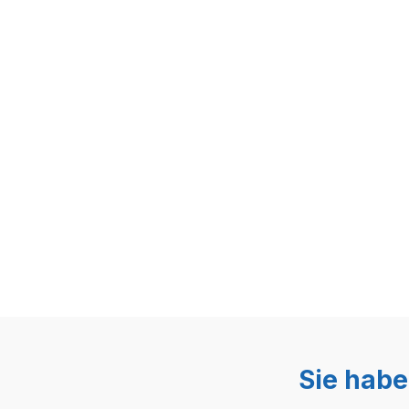
Sie habe