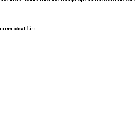
erem ideal für: