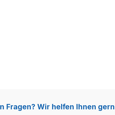
n Fragen? Wir helfen Ihnen gern