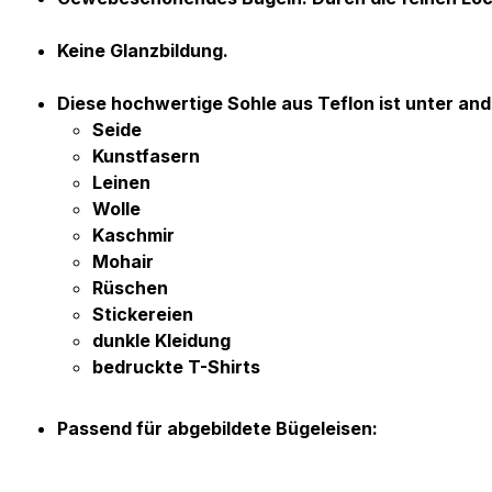
Keine Glanzbildung.
Diese hochwertige Sohle aus Teflon ist unter and
Seide
Kunstfasern
Leinen
Wolle
Kaschmir
Mohair
Rüschen
Stickereien
dunkle Kleidung
bedruckte T-Shirts
Passend für abgebildete Bügeleisen: