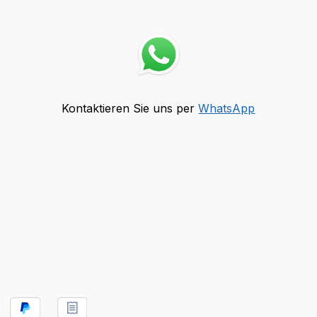
Kontaktieren Sie uns per
WhatsApp