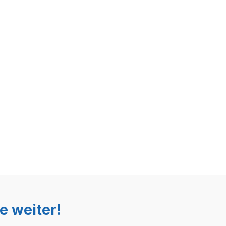
e weiter!