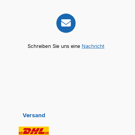
Schreiben Sie uns eine
Nachricht
Versand