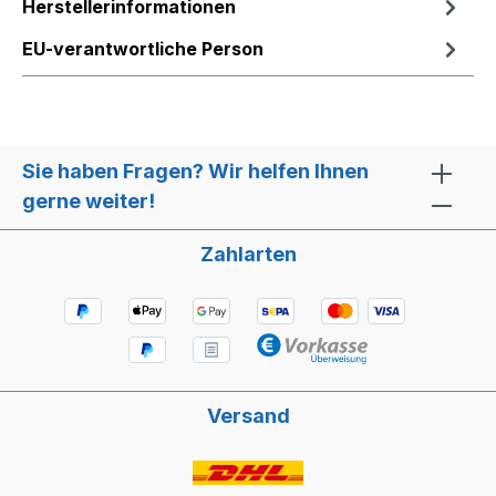
Herstellerinformationen
EU-verantwortliche Person
Sie haben Fragen? Wir helfen Ihnen
gerne weiter!
Zahlarten
Versand