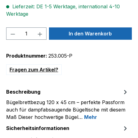
Lieferzeit: DE 1-5 Werktage, international 4-10
Werktage
Produkt Anzahl: Gib den gewünschten We
In den Warenkorb
Produktnummer:
253.005-P
Fragen zum Artikel?
Beschreibung
Bügelbrettbezug 120 x 45 cm – perfekte Passform
auch für dampfabsaugende Bügeltische mit diesem
Maß Dieser hochwertige Bügel…
Mehr
Sicherheitsinformationen