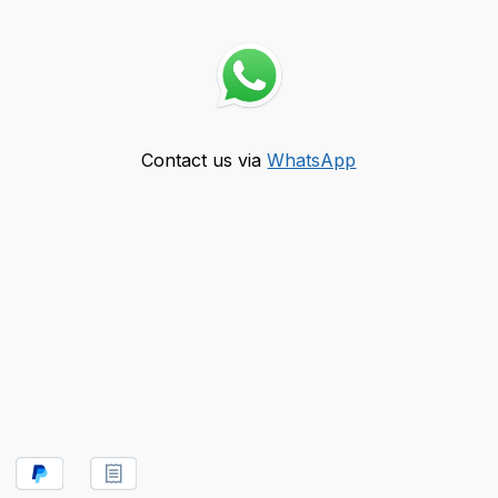
Contact us via
WhatsApp