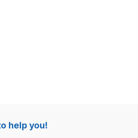
o help you!