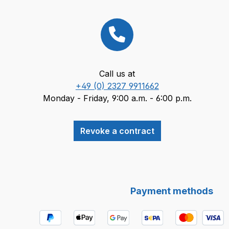
Call us at
+49 (0) 2327 9911662
Monday - Friday, 9:00 a.m. - 6:00 p.m.
Revoke a contract
Payment methods