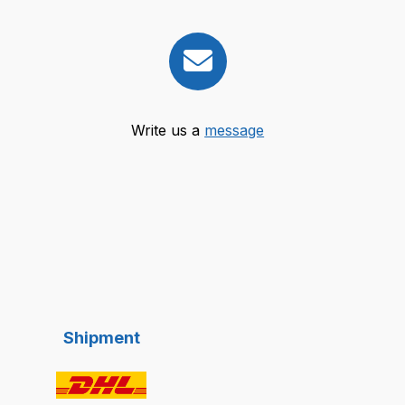
Write us a
message
Shipment