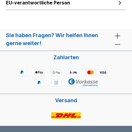
EU-verantwortliche Person
Sie haben Fragen? Wir helfen Ihnen
gerne weiter!
Zahlarten
Versand