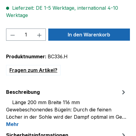
Lieferzeit: DE 1-5 Werktage, international 4-10
Werktage
Produkt Anzahl: Gib den gewünschten We
In den Warenkorb
Produktnummer:
BC336.H
Fragen zum Artikel?
Beschreibung
Länge 200 mm Breite 116 mm
Gewebeschonendes Bügeln: Durch die feinen
Löcher in der Sohle wird der Dampf optimal im Ge…
Mehr
Sicherheitsinformationen