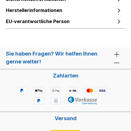
Herstellerinformationen
EU-verantwortliche Person
Sie haben Fragen? Wir helfen Ihnen
gerne weiter!
Zahlarten
Versand