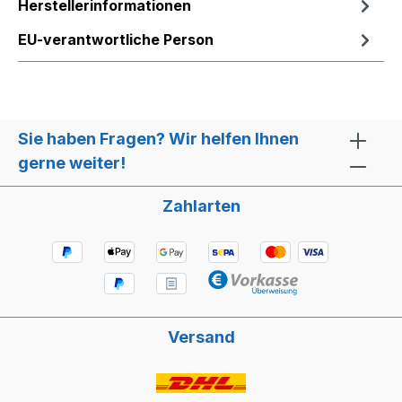
Herstellerinformationen
EU-verantwortliche Person
Sie haben Fragen? Wir helfen Ihnen
gerne weiter!
Zahlarten
Versand