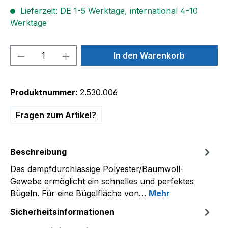
Lieferzeit: DE 1-5 Werktage, international 4-10
Werktage
Produkt Anzahl: Gib den gewünschten We
In den Warenkorb
Produktnummer:
2.530.006
Fragen zum Artikel?
Beschreibung
Das dampfdurchlässige Polyester/Baumwoll-
Gewebe ermöglicht ein schnelles und perfektes
Bügeln. Für eine Bügelfläche von…
Mehr
Sicherheitsinformationen