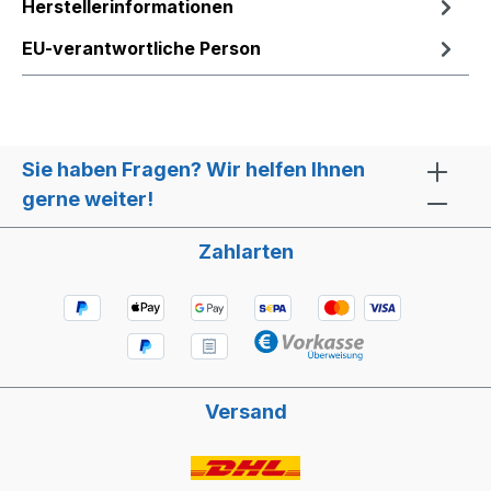
Herstellerinformationen
EU-verantwortliche Person
Sie haben Fragen? Wir helfen Ihnen
gerne weiter!
Zahlarten
Versand