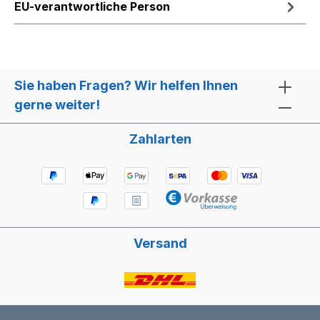
EU-verantwortliche Person
Sie haben Fragen? Wir helfen Ihnen
gerne weiter!
Zahlarten
Versand