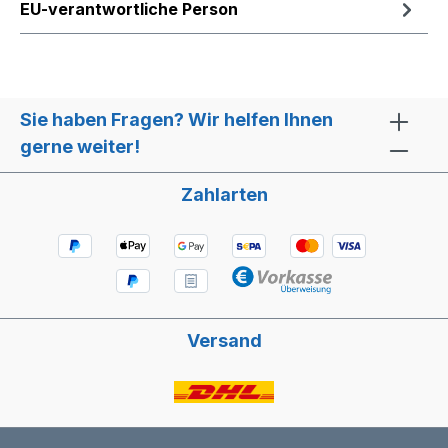
EU-verantwortliche Person
Sie haben Fragen? Wir helfen Ihnen
gerne weiter!
Zahlarten
Versand