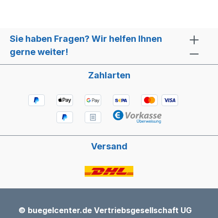
Sie haben Fragen? Wir helfen Ihnen
gerne weiter!
Zahlarten
Versand
© buegelcenter.de Vertriebsgesellschaft UG