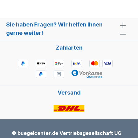
Sie haben Fragen? Wir helfen Ihnen
gerne weiter!
Zahlarten
Versand
© buegelcenter.de Vertriebsgesellschaft UG