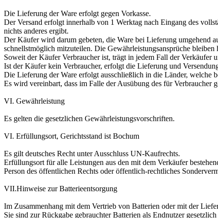
Die Lieferung der Ware erfolgt gegen Vorkasse.
Der Versand erfolgt innerhalb von 1 Werktag nach Eingang des vollst
nichts anderes ergibt.
Der Käufer wird darum gebeten, die Ware bei Lieferung umgehend au
schnellstmöglich mitzuteilen. Die Gewährleistungsansprüche bleiben 
Soweit der Käufer Verbraucher ist, trägt in jedem Fall der Verkäufer
Ist der Käufer kein Verbraucher, erfolgt die Lieferung und Versendung
Die Lieferung der Ware erfolgt ausschließlich in die Länder, welche b
Es wird vereinbart, dass im Falle der Ausübung des für Verbraucher 
VI. Gewährleistung
Es gelten die gesetzlichen Gewährleistungsvorschriften.
VI. Erfüllungsort, Gerichtsstand ist Bochum
Es gilt deutsches Recht unter Ausschluss UN-Kaufrechts.
Erfüllungsort für alle Leistungen aus den mit dem Verkäufer bestehen
Person des öffentlichen Rechts oder öffentlich-rechtliches Sonderverm
VII.Hinweise zur Batterieentsorgung
Im Zusammenhang mit dem Vertrieb von Batterien oder mit der Lieferun
Sie sind zur Rückgabe gebrauchter Batterien als Endnutzer gesetzli