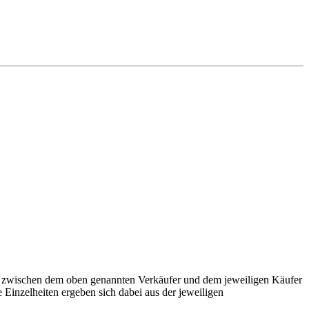
ge zwischen dem oben genannten Verkäufer und dem jeweiligen Käufer
Einzelheiten ergeben sich dabei aus der jeweiligen